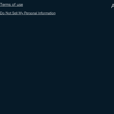
​Terms of use
​
Do Not Sell My Personal Information