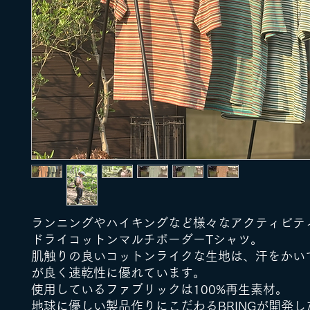
ランニングやハイキングなど様々なアクティビテ
ドライコットンマルチボーダーTシャツ。
肌触りの良いコットンライクな生地は、汗をかい
が良く速乾性に優れています。
使用しているファブリックは100%再生素材。
地球に優しい製品作りにこだわるBRINGが開発し