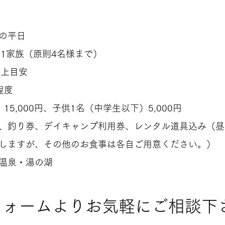
の平日
・1家族（原則4名様まで）
以上目安
程度
名 15,000円、子供1名（中学生以下）5,
、釣り券、デイキャンプ利用券、レンタル道具込み（昼
しますが、その他のお食事は各自ご用意ください。）
温泉・湯の湖
記フォームよりお気軽にご相談下