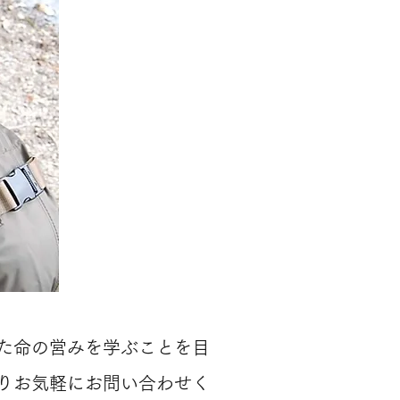
た命の営みを学ぶことを目
よりお気軽にお問い合わせく