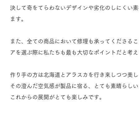
決して奇をてらわないデザインや劣化のしにくい素
ます。
また、全ての商品において修理も承ってくださるこ
アを選ぶ際に私たちも最も大切なポイントだと考え
作り手の方は北海道とアラスカを行き来しつつ美し
その澄んだ空気感が製品に宿る、とても素晴らしい
これからの展開がとても楽しみです。