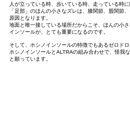
人が立っている時、歩いている時、走っている時に
「足部」のほんの小さなズレは、膝関節、股関節、
原因となります。
地面と唯一接している場所だからこそ、ほんの小さ
インソールが、とても重要になるのです。
そして、ホシノインソールの特徴でもあるゼロドロッ
ホシノインソールとALTRAの組み合わせで、怪
と願っています。