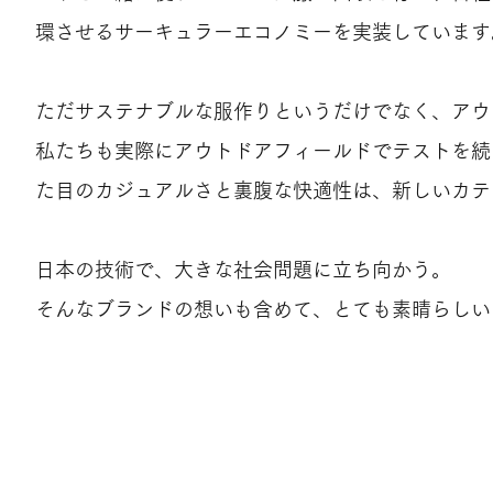
環させるサーキュラーエコノミーを実装しています
ただサステナブルな服作りというだけでなく、アウ
私たちも実際にアウトドアフィールドでテストを続
た目のカジュアルさと裏腹な快適性は、新しいカテ
日本の技術で、大きな社会問題に立ち向かう。
そんなブランドの想いも含めて、とても素晴らしい