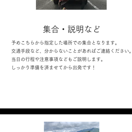
​集合・説明など
予めこちらから指定した場所での集合となります。
​交通手段など、分からないことがあればご連絡ください
​当日の行程や注意事項などもご説明します。
​しっかり準備を済ませてから出発です！