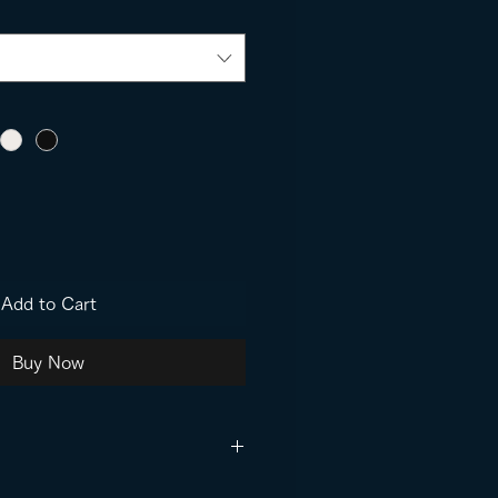
Add to Cart
Buy Now
ックオレンジ、ダークブル