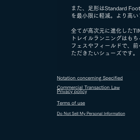
また、足形はStandard F
を最小限に軽減。より高い
全てが高次元に進化したTIM
トレイルランニングはもち
フェスやフィールドで、前
ただきたいシューズです。
​Notation concerning Specified
Commercial Transaction Law
​Privacy policy
​Terms of use
Do Not Sell My Personal Information