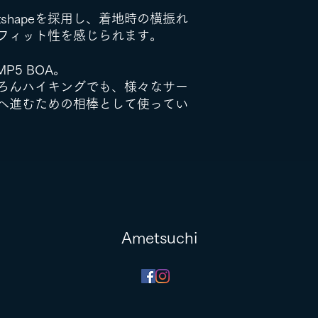
ootshapeを採用し、着地時の横振れ
フィット性を感じられます。
P5 BOA。
ろんハイキングでも、様々なサー
へ進むための相棒として使ってい
​Ametsuchi