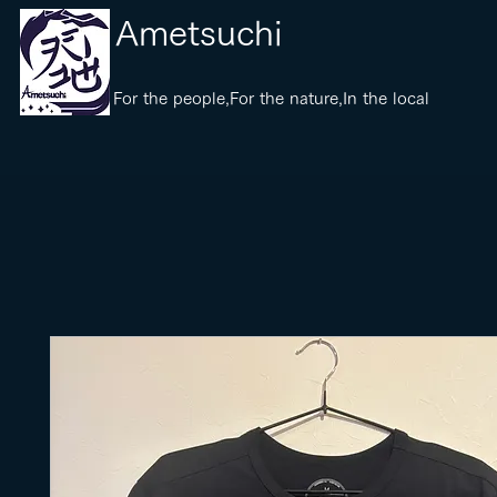
​Ametsuchi
​For the people,For the nature,In the local