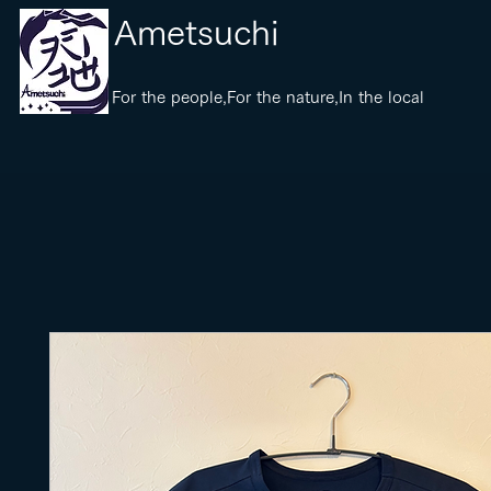
​Ametsuchi
​For the people,For the nature,In the local