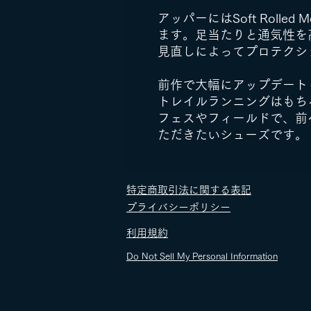
アッパーにはSoft Rolled
ます。足当たりと通気性を
見直しによってプロテクシ
前作で大幅にアップデート
トレイルランニングはもち
フェスやフィールドで、前
ただきたいシューズです。
​特定商取引法に関する表記
​プライバシーポリシー
​利用規約
Do Not Sell My Personal Information