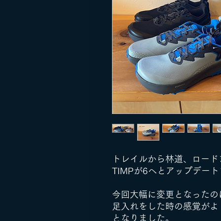
トレイルから林道、ロード
TIMPが6へとアップデー
今回大幅に変更となったの
足入れをした時の感覚がよ
となりました。