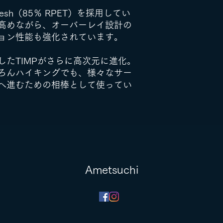
 Mesh（85％ RPET）を採用してい
高めながら、オーバーレイ設計の
ョン性能も強化されています。
したTIMPがさらに高次元に進化。
ろんハイキングでも、様々なサー
へ進むための相棒として使ってい
​Ametsuchi