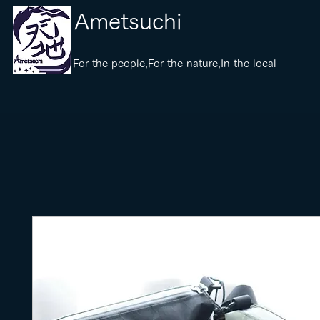
​Ametsuchi
​For the people,For the nature,In the local