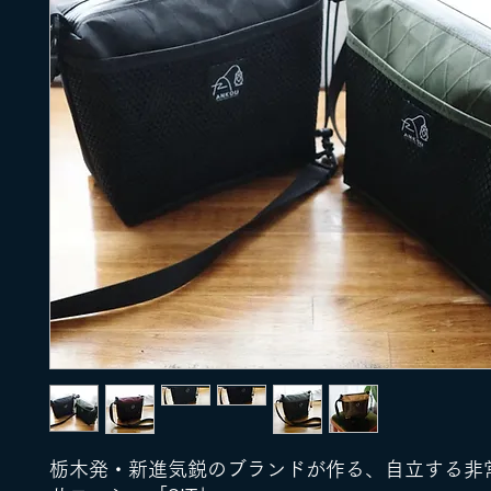
栃木発・新進気鋭のブランドが作る、自立する非