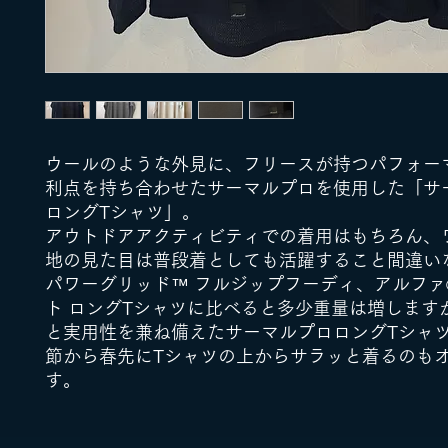
ウールのような外見に、フリースが持つパフォー
利点を持ち合わせたサーマルプロを使用した「サ
ロングTシャツ」。
アウトドアアクティビティでの着用はもちろん、
地の見た目は普段着としても活躍すること間違い
パワーグリッド™ フルジップフーディ、アルファ®
ト ロングTシャツに比べると多少重量は増します
と実用性を兼ね備えたサーマルプロロングTシャ
節から春先にTシャツの上からサラッと着るのも
す。