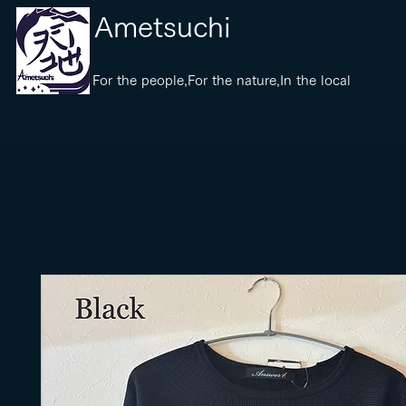
​Ametsuchi
​For the people,For the nature,In the local