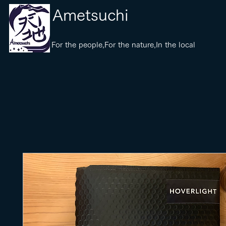
​Ametsuchi
​For the people,For the nature,In the local