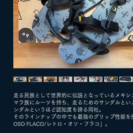
走る民族として世界的に伝説となっているメキシ
マラ族にルーツを持ち、走るためのサンダルとい
ンダルというほど認知度を誇る同社。
そのラインナップの中でも最強のグリップ性能を持つ
OSO FLACO/レトロ・オソ・フラコ」。