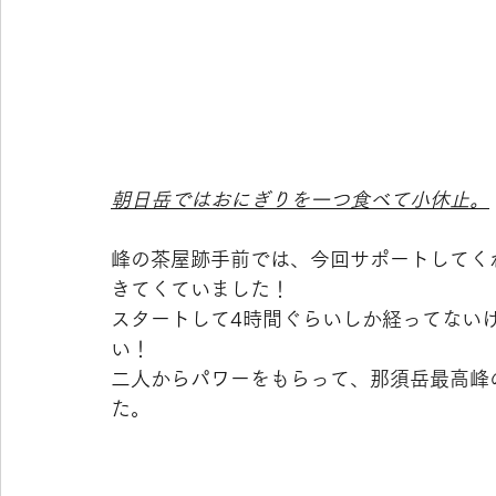
朝日岳ではおにぎりを一つ食べて小休止。
峰の茶屋跡手前では、今回サポートしてくれ
きてくていました！
スタートして4時間ぐらいしか経ってない
い！
二人からパワーをもらって、那須岳最高峰の
た。