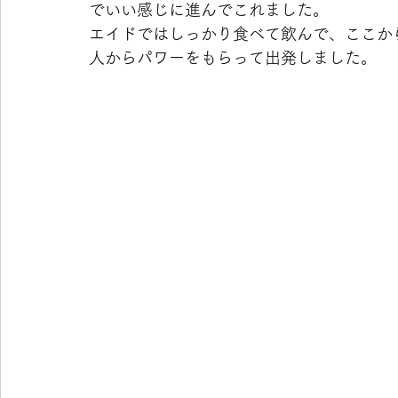
でいい感じに進んでこれました。
エイドではしっかり食べて飲んで、ここか
人からパワーをもらって出発しました。