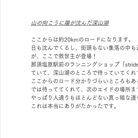
山の向こうに陽が沈んだ深山湖
ここからは約20kmのロードになります。
日も沈んでくるし、街頭もない集落の中も
が、ここで救世主が登場！
那須塩原駅前のランニングショップ「stride
ていて、深山湖のところで待っていてくれ
ここからのロード分かりづらいところもあ
では待っててくれて、次のエイドの場所まで
やっぱり人通りもほとんどない真っ暗な道
これは本当にありがたかったです。