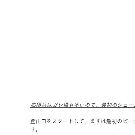
那須岳はガレ場も多いので、最初のシュー
登山口をスタートして、まずは最初のピー
す。