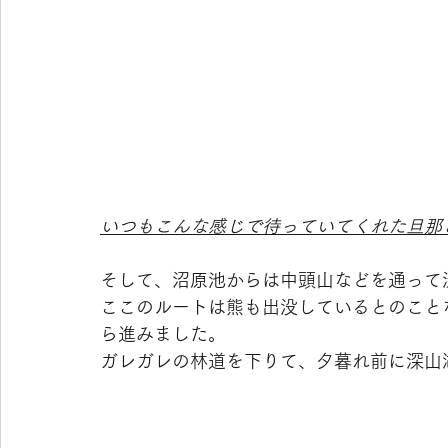
いつもこんな感じで待っていてくれた旦那
そして、沼原池からは中頭山などを通って
ここのルートは熊も出没しているとのことなの
ら進みました。
ガレガレの林道を下りて、夕暮れ前に深山