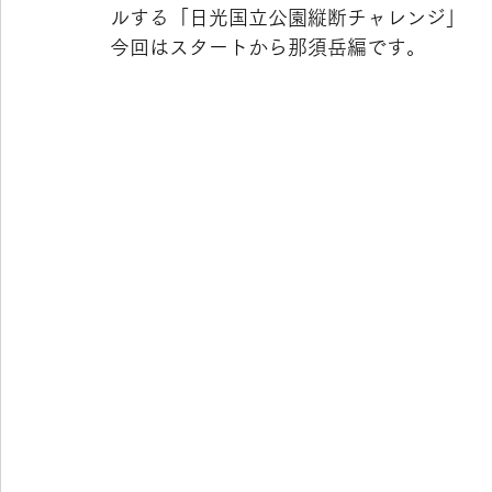
ルする「日光国立公園縦断チャレンジ」
今回はスタートから那須岳編です。