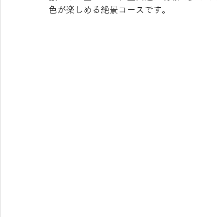
色が楽しめる絶景コースです。