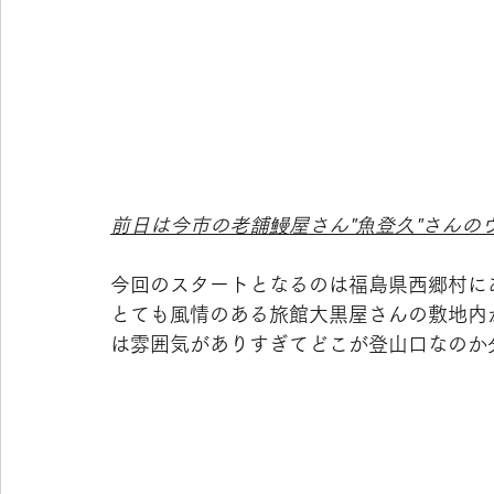
前日は今市の老舗鰻屋さん"魚登久"さんの
今回のスタートとなるのは福島県西郷村に
とても風情のある旅館大黒屋さんの敷地内
は雰囲気がありすぎてどこが登山口なのか