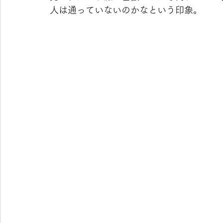
人は通っていないのかなという印象。