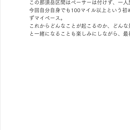
この那須岳区間はペーサーは付けず、一人
今回自分自身でも100マイル以上という
ずマイペース。
これからどんなことが起こるのか、どんな
と一緒になることも楽しみにしながら、最