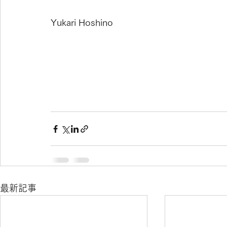
Yukari Hoshino
最新記事