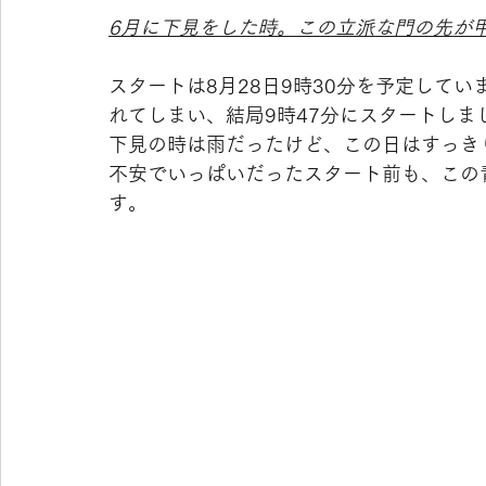
6月に下見をした時。この立派な門の先が
スタートは8月28日9時30分を予定して
れてしまい、結局9時47分にスタートしま
下見の時は雨だったけど、この日はすっき
不安でいっぱいだったスタート前も、この
す。