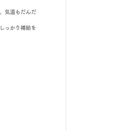
、気温もだんだ
しっかり補給を