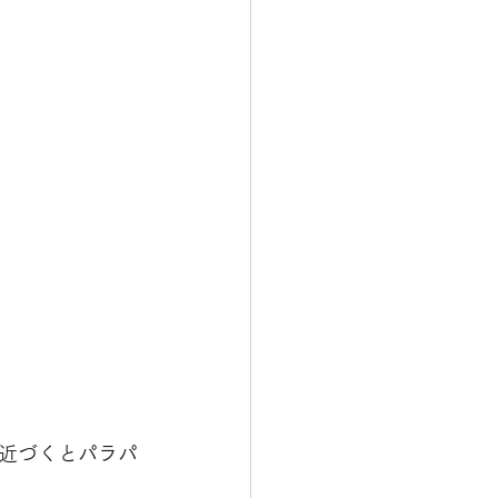
近づくとパラパ