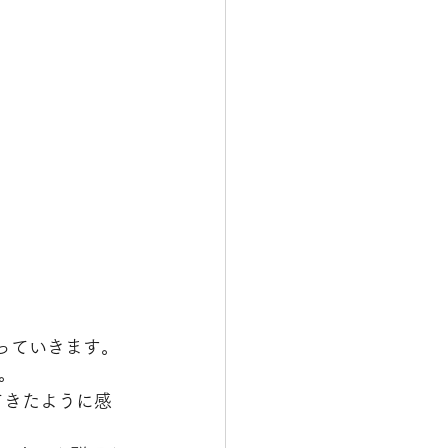
っていきます。
。
てきたように感