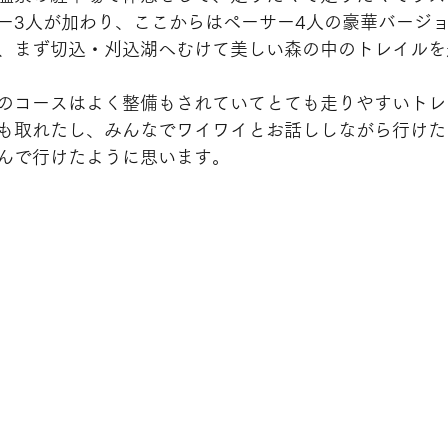
ー3人が加わり、ここからはペーサー4人の豪華バージ
、まず切込・刈込湖へむけて美しい森の中のトレイルを
のコースはよく整備もされていてとても走りやすいトレ
も取れたし、みんなでワイワイとお話ししながら行けた
んで行けたように思います。