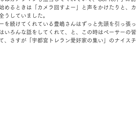
始めるときは「カメラ回すよー」と声をかけたりと、カ
全うしていました。
ーを続けてくれている豊嶋さんはずっと先頭を引っ張っ
はいろんな話をしてくれて、と、この時はペーサーの皆
て、さすが「宇都宮トレラン愛好家の集い」のナイスチ