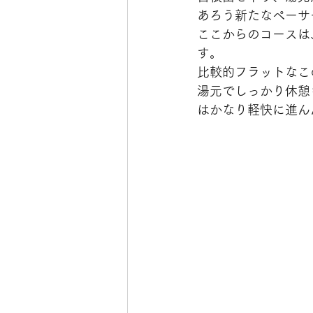
あろう新たなペーサ
ここからのコースは
す。
比較的フラットなこ
湯元でしっかり休憩
はかなり軽快に進ん