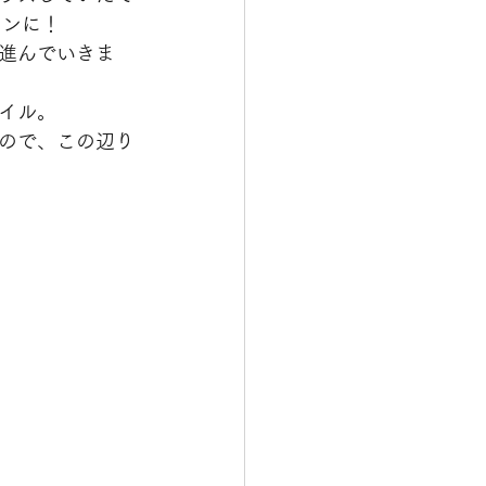
ョンに！
進んでいきま
イル。
ので、この辺り