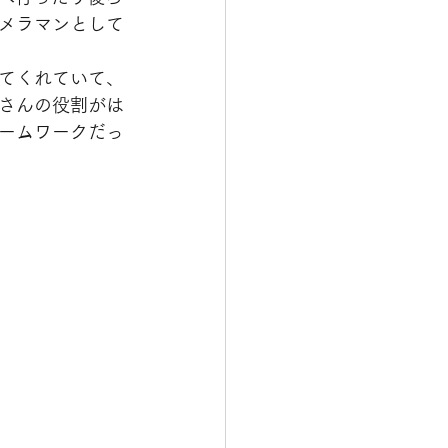
メラマンとして
てくれていて、
さんの役割がは
ームワークだっ