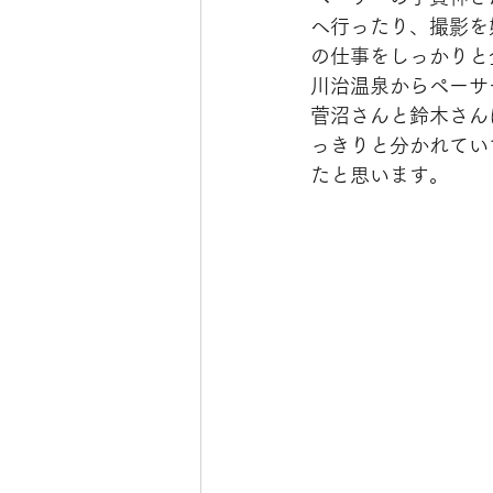
へ行ったり、撮影を
の仕事をしっかりと
川治温泉からペーサ
菅沼さんと鈴木さん
っきりと分かれてい
たと思います。