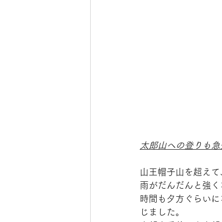
太郎山への登りも急
山王帽子山を超えて
雨がだんだんと強く
時間も夕方ぐらいに
じました。