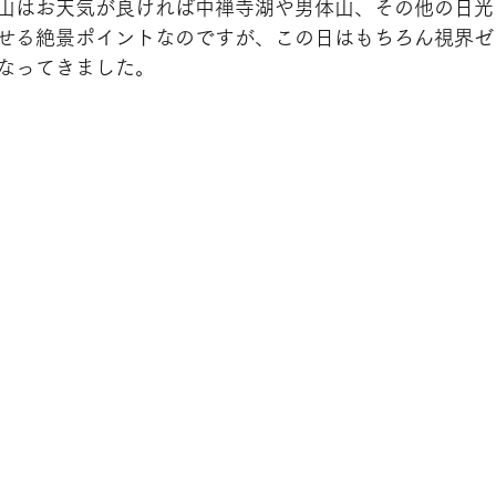
山はお天気が良ければ中禅寺湖や男体山、その他の日光
せる絶景ポイントなのですが、この日はもちろん視界ゼ
なってきました。