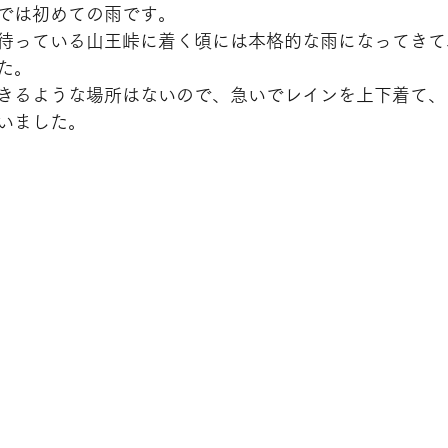
では初めての雨です。
待っている山王峠に着く頃には本格的な雨になってきて
た。
きるような場所はないので、急いでレインを上下着て、
いました。