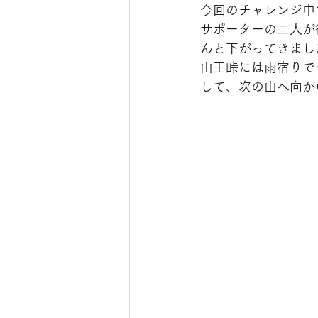
今回のチャレンジ中
サポーターの二人が
んと下がってきまし
山王峠には雨宿りで
して、次の山へ向か