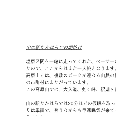
山の駅たかはらでの朝焼け
塩原区間を一緒に走ってくれた、ペーサー
たので、ここからはまた一人旅となります
高原山とは、複数のピークが連なる山脈の
の市町村にまたがっています。
この高原山では、大入道、剣ヶ峰、釈迦ヶ
山の駅たかはらでは20分ほどの仮眠を取
りは単調で、登りながらも早速眠気が来て