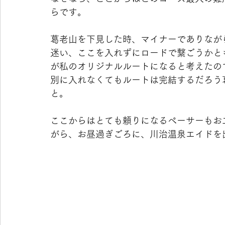
らです。
葛老山を下見した時、マイナーでありなが
迷い、ここを入れずにロードで繋ごうかと
が私のオリジナルルートになると考えたの
別に入れなくてもルートは完結するだろう
と。
ここからはとても頼りになるペーサーもお
がら、お昼過ぎごろに、川治温泉エイドを