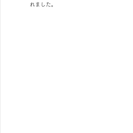
れました。