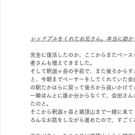
レッドブルをくれたお兄さん。本当に助か
完全に復活したのか、ここからまたペース
者さんも増えてきました。
そして釈迦ヶ岳の手前で、また後ろからす
と、今朝までペーサーをしてくれていた会
の駅たかはらに戻って後ろから追いかけて
一瞬ほんとに誰か分からなくて、会田さん
たのと。
そこから釈迦ヶ岳と鶏頂山まで一緒に来て
ろんなお話をしながら進めたので、すごく