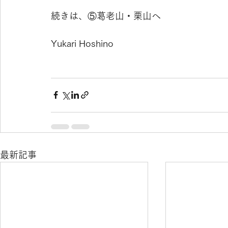
続きは、⑤葛老山・栗山へ
Yukari Hoshino
最新記事