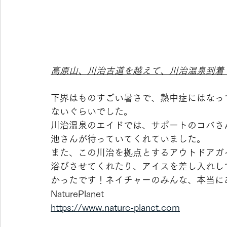
高原山、川治古道を越えて、川治温泉到着
下界はものすごい暑さで、熱中症にはなっ
ないぐらいでした。
川治温泉のエイドでは、サポートのコバさ
池さんが待っていてくれていました。
また、この川治を拠点とするアウトドアガイドの
浴びさせてくれたり、アイスを差し入れし
かったです！ネイチャーのみんな、本当に
NaturePlanet
https://www.nature-planet.com