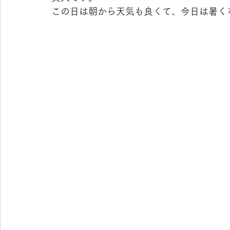
この日は朝から天気も良くて、今日は暑く